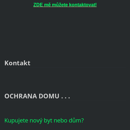
ZDE mě můžete kontaktovat!
Kontakt
OCHRANA DOMU . . .
Kupujete nový byt nebo dům?