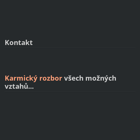
Kontakt
Karmický rozbor
všech možných
vztahů...