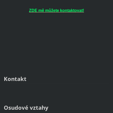
ZDE mě můžete kontaktovat!
Kontakt
Osudové vztahy